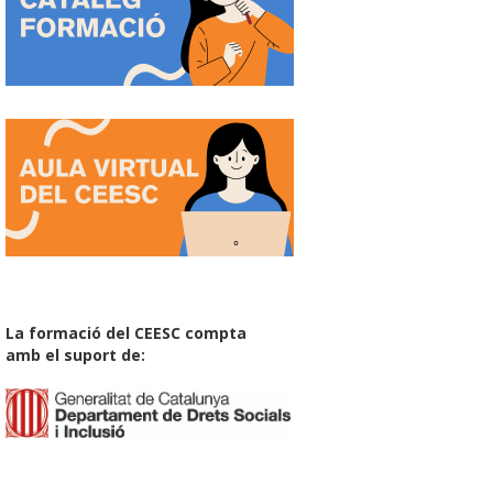
La formació del CEESC compta
amb el suport de: