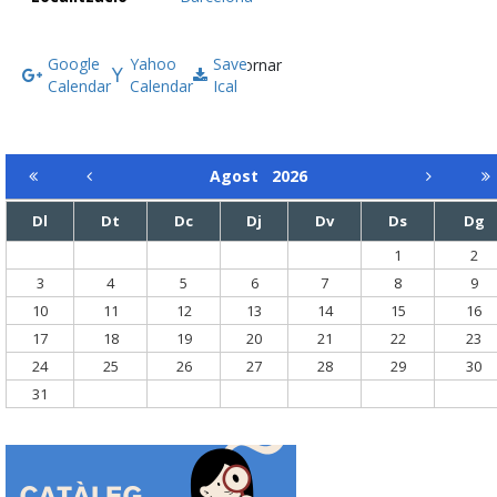
Google
Yahoo
Save
Tornar
Calendar
Calendar
Ical
Agost
2026
Dl
Dt
Dc
Dj
Dv
Ds
Dg
1
2
3
4
5
6
7
8
9
10
11
12
13
14
15
16
17
18
19
20
21
22
23
24
25
26
27
28
29
30
31