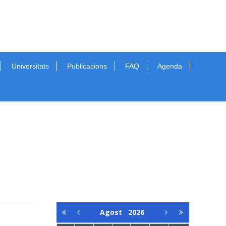
Universitats
Publicacions
FAQ
Agenda
Agost
2026