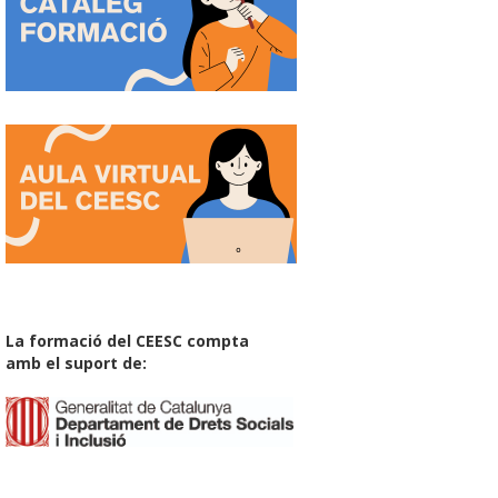
La formació del CEESC compta
amb el suport de: