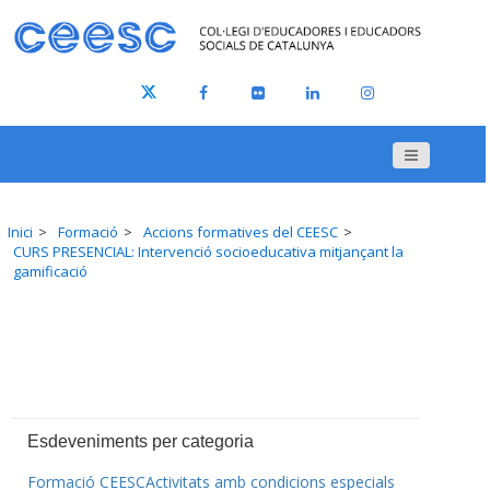
Inici
Formació
Accions formatives del CEESC
CURS PRESENCIAL: Intervenció socioeducativa mitjançant la
gamificació
Esdeveniments per categoria
Formació CEESC
Activitats amb condicions especials