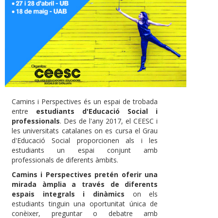
Camins i Perspectives és un espai de trobada
entre
estudiants d'Educació Social i
professionals
. Des de l'any 2017, el CEESC i
les universitats catalanes on es cursa el Grau
d'Educació Social proporcionen als i les
estudiants un espai conjunt amb
professionals de diferents àmbits.
Camins i Perspectives pretén oferir una
mirada àmplia a través de diferents
espais integrals i dinàmics
on els
estudiants tinguin una oportunitat única de
conèixer, preguntar o debatre amb