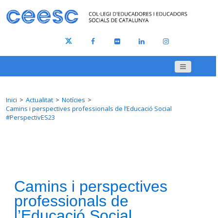
Inici
Actualitat
Notícies
Camins i perspectives professionals de l’Educació Social
#PerspectivES23
Camins i perspectives
professionals de
l’Educació Social