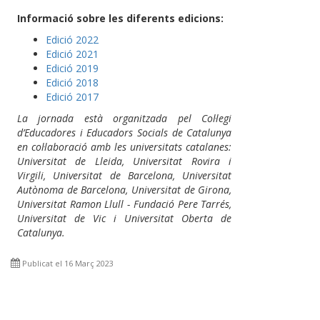
Informació sobre les diferents edicions:
Edició 2022
Edició 2021
Edició 2019
Edició 2018
Edició 2017
La jornada està organitzada pel Col·legi
d’Educadores i Educadors Socials de Catalunya
en col·laboració amb les universitats catalanes:
Universitat de Lleida, Universitat Rovira i
Virgili, Universitat de Barcelona, Universitat
Autònoma de Barcelona, Universitat de Girona,
Universitat Ramon Llull - Fundació Pere Tarrés,
Universitat de Vic i Universitat Oberta de
Catalunya.
Publicat el 16 Març 2023