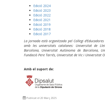
Edició 2024
Edició 2023
Edició 2022
Edició 2021
Edició 2019
Edició 2018
Edició 2017
La jornada està organitzada pel Col·legi d’Educadores
amb les universitats catalanes: Universitat de Llei
Barcelona, Universitat Autònoma de Barcelona, Uni
Fundació Pere Tarrés, Universitat de Vic i Universitat 
Amb el suport de:
Publicat el 20 Març 2025