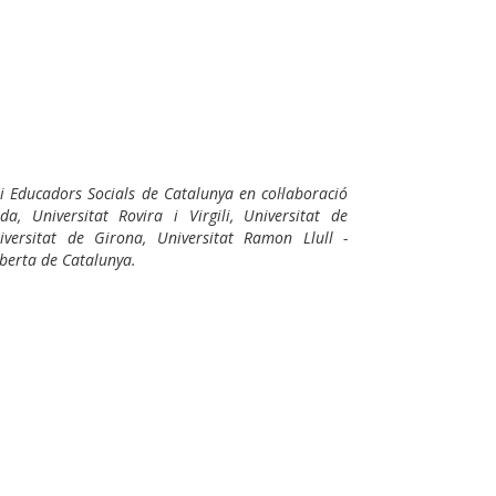
 i Educadors Socials de Catalunya en col·laboració
da, Universitat Rovira i Virgili, Universitat de
versitat de Girona, Universitat Ramon Llull -
Oberta de Catalunya.