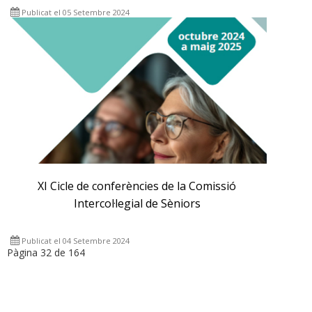
Publicat el 05 Setembre 2024
XI Cicle de conferències de la Comissió
Intercol·legial de Sèniors
Publicat el 04 Setembre 2024
Pàgina 32 de 164