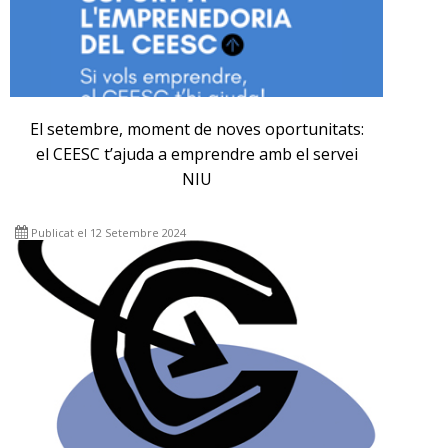
El setembre, moment de noves oportunitats:
el CEESC t’ajuda a emprendre amb el servei
NIU
Publicat el 12 Setembre 2024