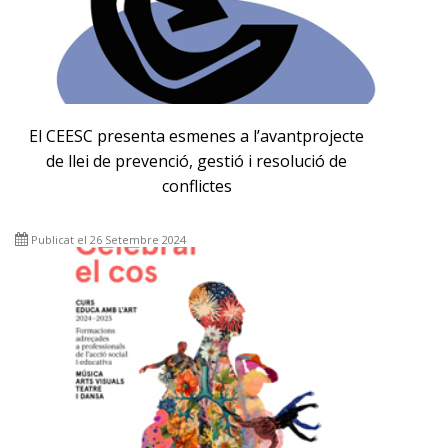
El CEESC presenta esmenes a l’avantprojecte
de llei de prevenció, gestió i resolució de
conflictes
Publicat el 26 Setembre 2024