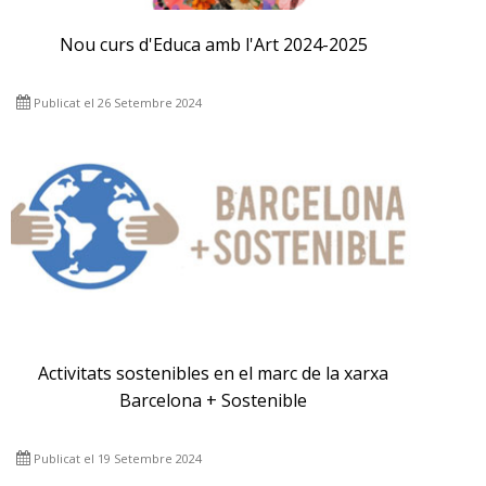
Nou curs d'Educa amb l'Art 2024-2025
Publicat el 26 Setembre 2024
Activitats sostenibles en el marc de la xarxa
Barcelona + Sostenible
Publicat el 19 Setembre 2024