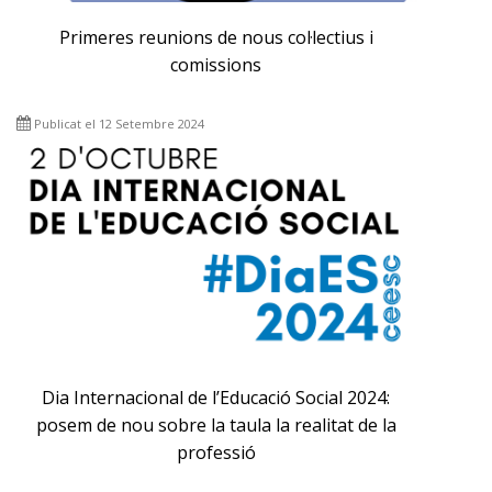
Primeres reunions de nous col·lectius i
comissions
Publicat el 12 Setembre 2024
Dia Internacional de l’Educació Social 2024:
posem de nou sobre la taula la realitat de la
professió