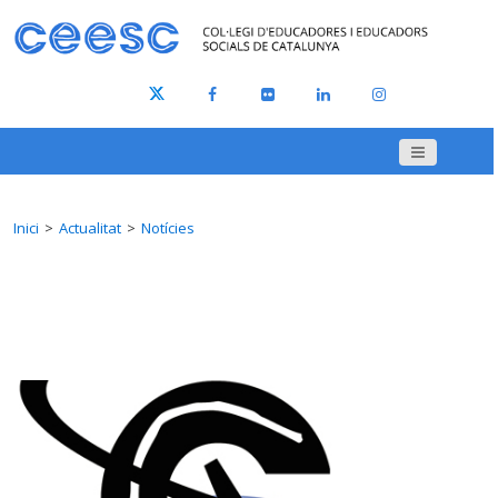
Inici
Actualitat
Notícies