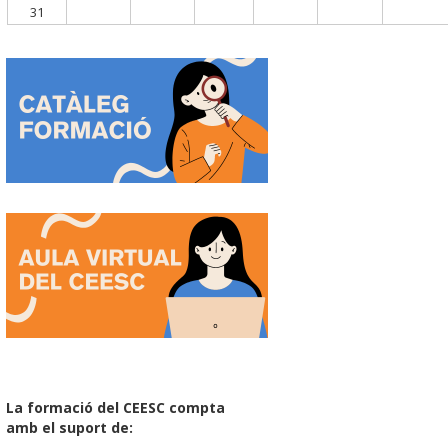
31
La formació del CEESC compta
amb el suport de: