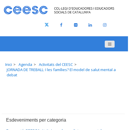
Inici
Agenda
Activitats del CEESC
JORNADA DE TREBALL: I les famílies? El model de salut mental a
debat
Esdeveniments per categoria