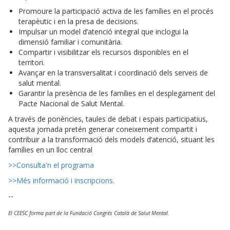
Promoure la participació activa de les famílies en el procés
terapèutic i en la presa de decisions.
Impulsar un model d’atenció integral que inclogui la
dimensió familiar i comunitària.
Compartir i visibilitzar els recursos disponibles en el
territori.
Avançar en la transversalitat i coordinació dels serveis de
salut mental.
Garantir la presència de les famílies en el desplegament del
Pacte Nacional de Salut Mental.
A través de ponències, taules de debat i espais participatius,
aquesta jornada pretén generar coneixement compartit i
contribuir a la transformació dels models d’atenció, situant les
famílies en un lloc central
>>Consulta'n el programa
>>Més informació i inscripcions.
--
El CEESC forma part de la Fundació Congrés Català de Salut Mental.