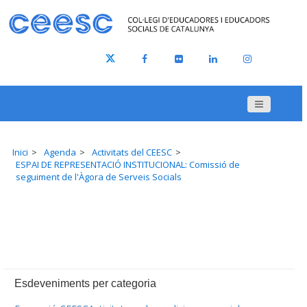
Inici
Agenda
Activitats del CEESC
ESPAI DE REPRESENTACIÓ INSTITUCIONAL: Comissió de
seguiment de l'Àgora de Serveis Socials
Esdeveniments per categoria