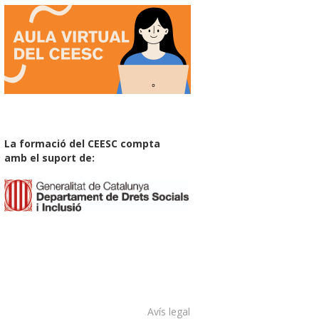
La formació del CEESC compta
amb el suport de:
Avís legal