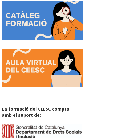
La formació del CEESC compta
amb el suport de: