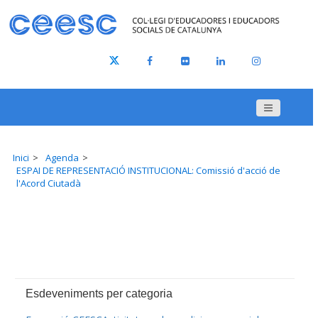
Inici
Agenda
ESPAI DE REPRESENTACIÓ INSTITUCIONAL: Comissió d'acció de
l'Acord Ciutadà
Esdeveniments per categoria