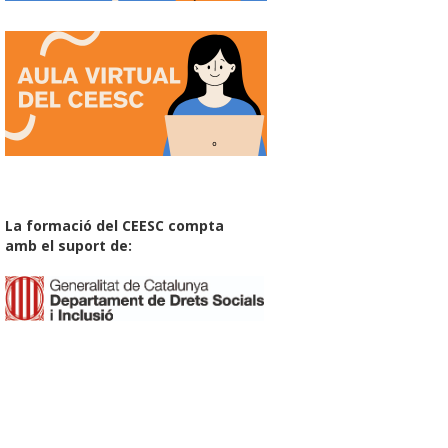
La formació del CEESC compta
amb el suport de: