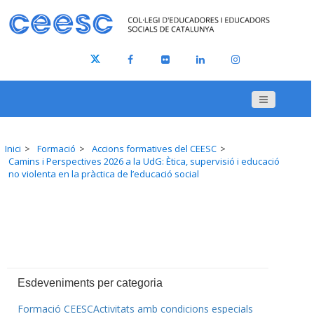
Inici
Formació
Accions formatives del CEESC
Camins i Perspectives 2026 a la UdG: Ètica, supervisió i educació
no violenta en la pràctica de l’educació social
Esdeveniments per categoria
Formació CEESC
Activitats amb condicions especials