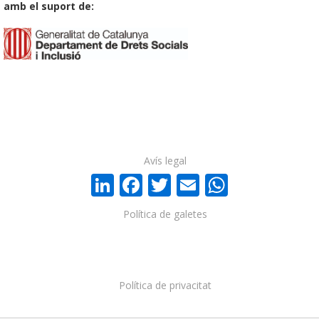
amb el suport de:
Avís legal
LinkedIn
Facebook
Twitter
Email
WhatsA
Política de galetes
Política de privacitat