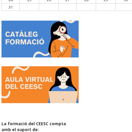
31
La formació del CEESC compta
amb el suport de: