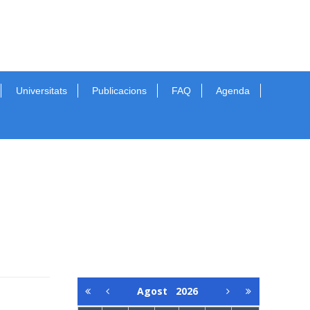
Universitats
Publicacions
FAQ
Agenda
Agost
2026