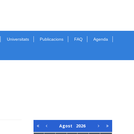
Universitats
Publicacions
FAQ
Agenda
Agost
2026