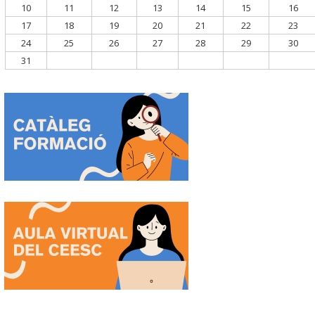
10
11
12
13
14
15
16
17
18
19
20
21
22
23
24
25
26
27
28
29
30
31