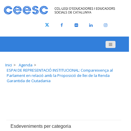
Inici
Agenda
ESPAI DE REPRESENTACIÓ INSTITUCIONAL: Compareixença al
Parlament en relació amb la Proposició de llei de la Renda
Garantida de Ciutadania
Esdeveniments per categoria