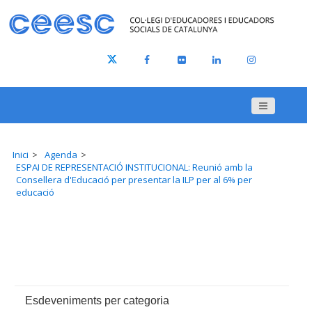
Inici
Agenda
ESPAI DE REPRESENTACIÓ INSTITUCIONAL: Reunió amb la
Consellera d'Educació per presentar la ILP per al 6% per
educació
Esdeveniments per categoria