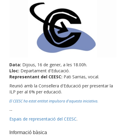
Data:
Dijous, 16 de gener, a les 18.00h.
Lloc:
Departament d'Educació.
Representant del CEESC:
Pati Sarrias, vocal.
Reunió amb la Consellera d'Educació per presentar la
ILP per al 6% per educació.
El CEESC ha estat entitat impulsora d'aquesta iniciativa.
--
Espais de representació del CEESC
.
Informació bàsica