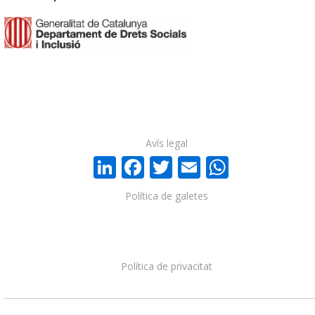
Avís legal
LinkedIn
Facebook
Twitter
Email
WhatsA
Política de galetes
Política de privacitat