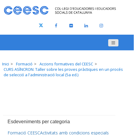
Inici
Formació
Accions formatives del CEESC
CURS ASÍNCRON: Taller sobre les proves pràctiques en un procés
de selecció a l'administració local (5a ed.)
Esdeveniments per categoria
Formació CEESC
Activitats amb condicions especials