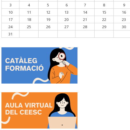
3
4
5
6
7
8
9
10
11
12
13
14
15
16
17
18
19
20
21
22
23
24
25
26
27
28
29
30
31