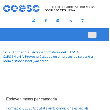
Inici
Formació
Accions formatives del CEESC
CURS EN LÍNIA: Proves pràctiques en un procés de selecció a
l’administració local (24a edició)
Esdeveniments per categoria
Formació CEESC
Activitats amb condicions especials