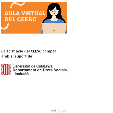
La formació del CEESC compta
amb el suport de:
Avís legal