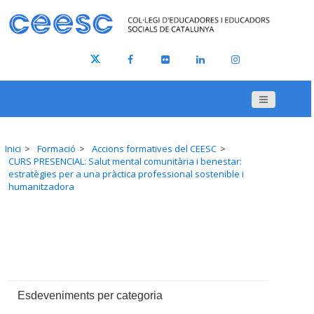
Inici
Formació
Accions formatives del CEESC
CURS PRESENCIAL: Salut mental comunitària i benestar:
estratègies per a una pràctica professional sostenible i
humanitzadora
Esdeveniments per categoria