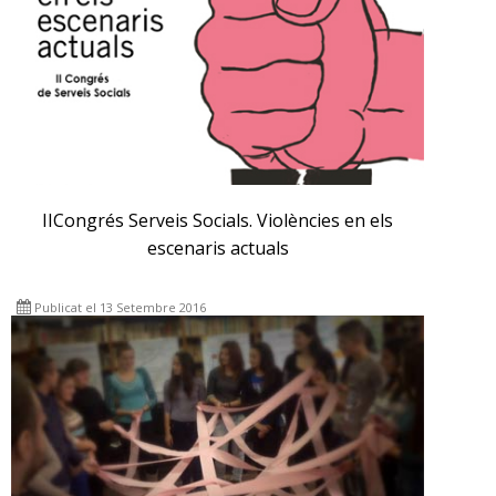
IICongrés Serveis Socials. Violències en els
escenaris actuals
Publicat el 13 Setembre 2016