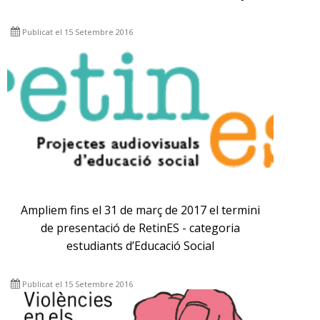
Publicat el 15 Setembre 2016
Ampliem fins el 31 de març de 2017 el termini
de presentació de RetinES - categoria
estudiants d’Educació Social
Publicat el 15 Setembre 2016