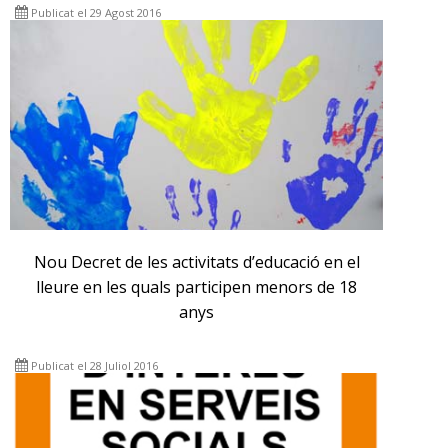
Publicat el 29 Agost 2016
Nou Decret de les activitats d’educació en el
lleure en les quals participen menors de 18
anys
Publicat el 28 Juliol 2016