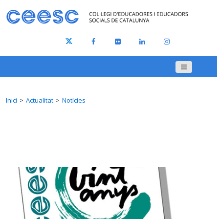
Inici
Actualitat
Notícies