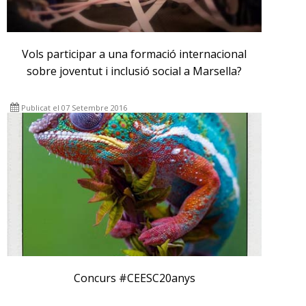
Vols participar a una formació internacional
sobre joventut i inclusió social a Marsella?
Publicat el 07 Setembre 2016
Concurs #CEESC20anys