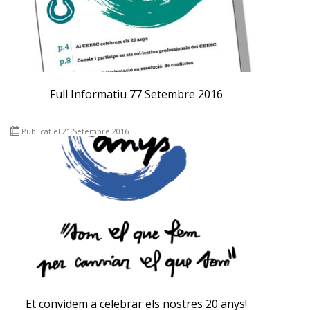
Full Informatiu 77 Setembre 2016
Publicat el 21 Setembre 2016
Et convidem a celebrar els nostres 20 anys!