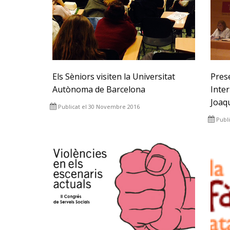
Els Sèniors visiten la Universitat
Prese
Autònoma de Barcelona
Inter
Joaq
Publicat el 30 Novembre 2016
Publ