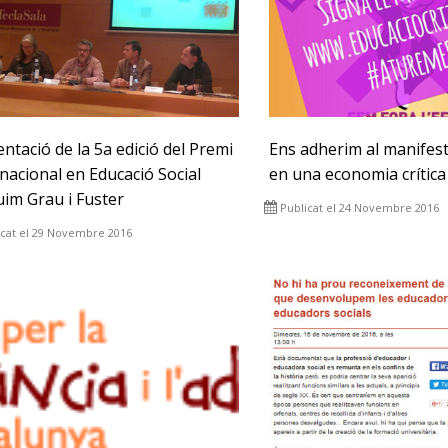
ntació de la 5a edició del Premi
Ens adherim al manifes
nacional en Educació Social
en una economia crítica 
uim Grau i Fuster
Publicat el 24 Novembre 2016
icat el 29 Novembre 2016