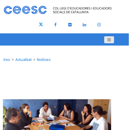
Inici
Actualitat
Notícies