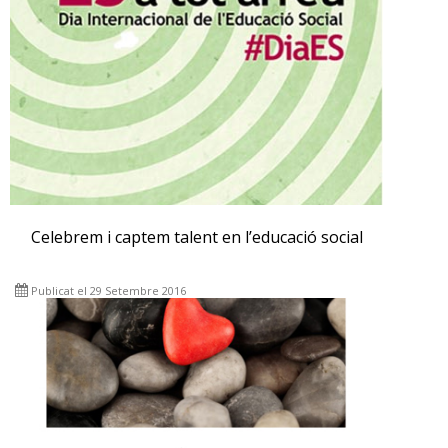
Celebrem i captem talent en l’educació social
Publicat el 29 Setembre 2016