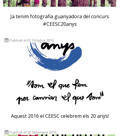
Ja tenim fotografia guanyadora del concurs
#CEESC20anys
Publicat el 02 Octubre 2016
Aquest 2016 el CEESC celebrem els 20 anys!
Publicat el 30 Setembre 2016