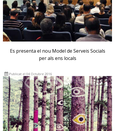
Es presenta el nou Model de Serveis Socials
per als ens locals
Publicat el 04 Octubre 2016