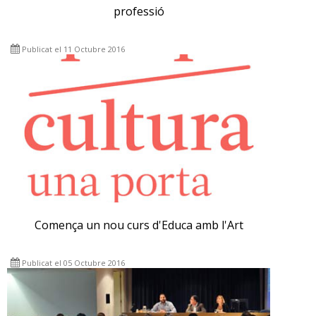
professió
Publicat el 11 Octubre 2016
Comença un nou curs d'Educa amb l'Art
Publicat el 05 Octubre 2016