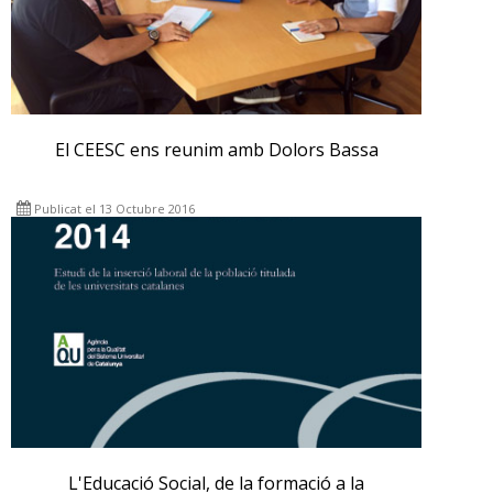
El CEESC ens reunim amb Dolors Bassa
Publicat el 13 Octubre 2016
L'Educació Social, de la formació a la