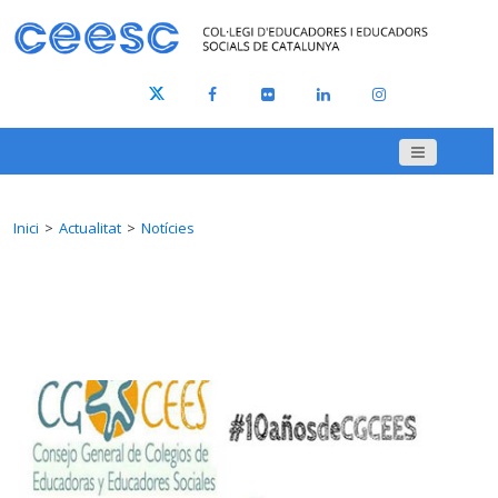
Inici
Actualitat
Notícies