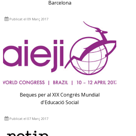
Barcelona
Publicat el 09 Març 2017
Beques per al XIX Congrés Mundial
d'Educació Social
Publicat el 07 Març 2017