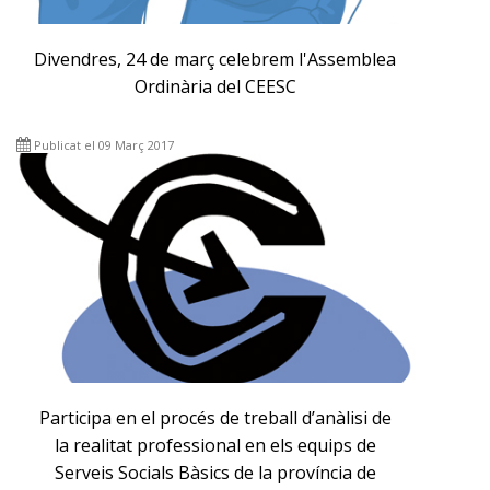
Divendres, 24 de març celebrem l'Assemblea
Ordinària del CEESC
Publicat el 09 Març 2017
Participa en el procés de treball d’anàlisi de
la realitat professional en els equips de
Serveis Socials Bàsics de la província de