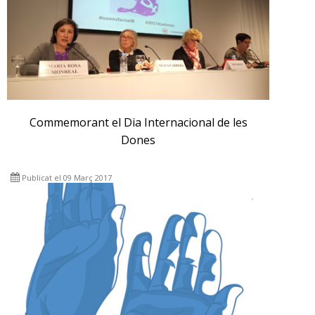
Commemorant el Dia Internacional de les
Dones
Publicat el 09 Març 2017