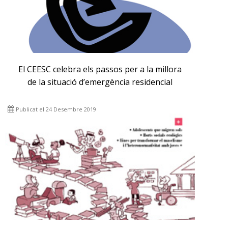
El CEESC celebra els passos per a la millora
de la situació d’emergència residencial
Publicat el 24 Desembre 2019