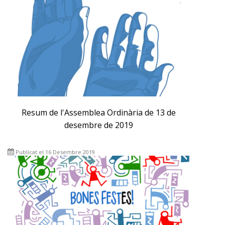
Resum de l'Assemblea Ordinària de 13 de
desembre de 2019
Publicat el 16 Desembre 2019