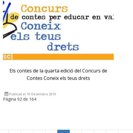
Els contes de la quarta edició del Concurs de
Contes Coneix els teus drets
Publicat el 10 Desembre 2019
Pàgina 92 de 164