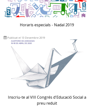
Horaris especials - Nadal 2019
Publicat el 13 Desembre 2019
Inscriu-te al VIII Congrés d'Educació Social a
preu reduït