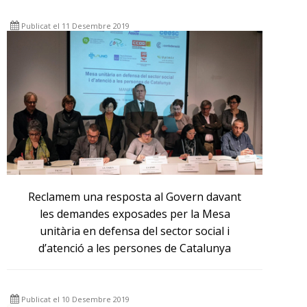
Publicat el 11 Desembre 2019
Reclamem una resposta al Govern davant
les demandes exposades per la Mesa
unitària en defensa del sector social i
d’atenció a les persones de Catalunya
Publicat el 10 Desembre 2019