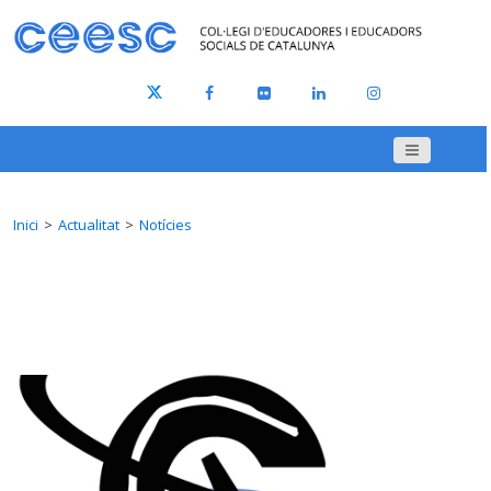
Inici
Actualitat
Notícies