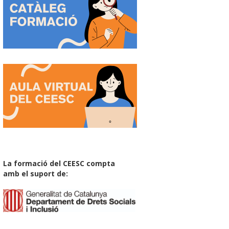
La formació del CEESC compta
amb el suport de: