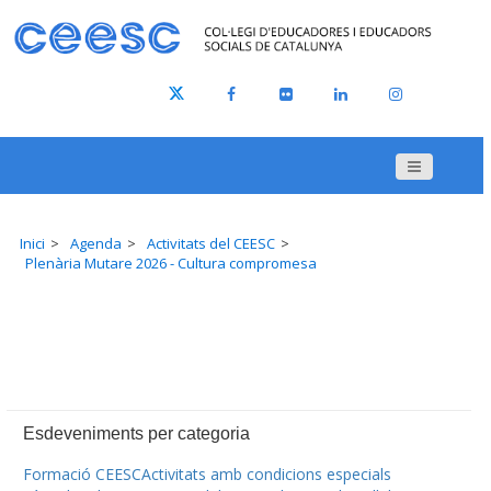
Inici
Agenda
Activitats del CEESC
Plenària Mutare 2026 - Cultura compromesa
Esdeveniments per categoria
Formació CEESC
Activitats amb condicions especials