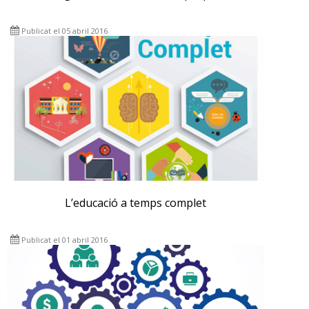
Publicat el 05 abril 2016
L’educació a temps complet
Publicat el 01 abril 2016