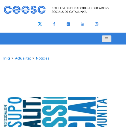
Inici
Actualitat
Notícies