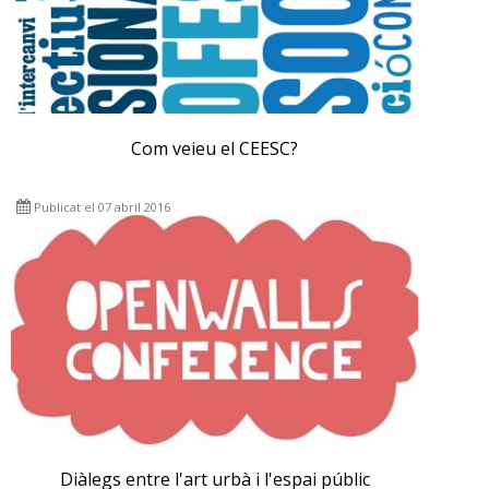
Com veieu el CEESC?
Publicat el 07 abril 2016
Diàlegs entre l'art urbà i l'espai públic