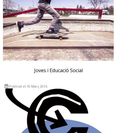
Joves i Educació Social
Publicat el 10 Març 2016