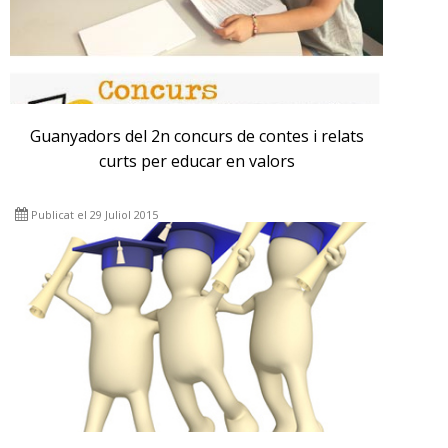
Guanyadors del 2n concurs de contes i relats
curts per educar en valors
Publicat el 29 Juliol 2015