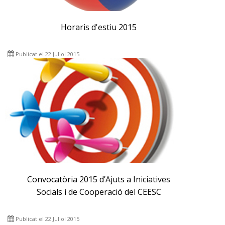
Horaris d'estiu 2015
Publicat el 22 Juliol 2015
Convocatòria 2015 d’Ajuts a Iniciatives
Socials i de Cooperació del CEESC
Publicat el 22 Juliol 2015