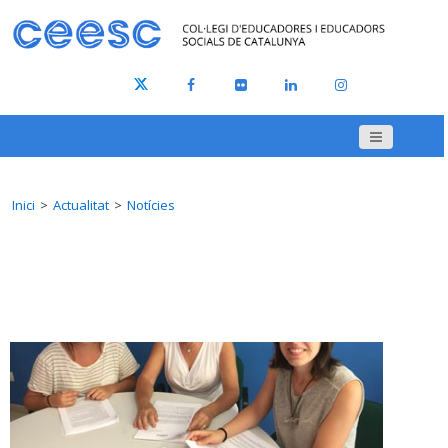
Inici
Actualitat
Notícies