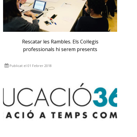
Rescatar les Rambles. Els Col·legis
professionals hi serem presents
Publicat el 01 Febrer 2018