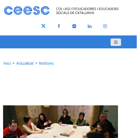
Inici
Actualitat
Notícies