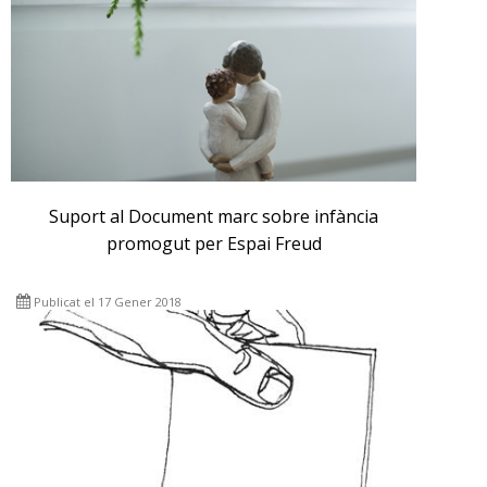
Suport al Document marc sobre infància
promogut per Espai Freud
Publicat el 17 Gener 2018