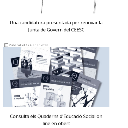
Una candidatura presentada per renovar la
Junta de Govern del CEESC
Publicat el 17 Gener 2018
Consulta els Quaderns d'Educació Social on
line en obert