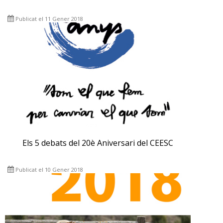
Publicat el 11 Gener 2018
Els 5 debats del 20è Aniversari del CEESC
Publicat el 10 Gener 2018