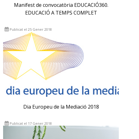
Manifest de convocatòria EDUCACIÓ360.
EDUCACIÓ A TEMPS COMPLET
Publicat el 25 Gener 2018
Dia Europeu de la Mediació 2018
Publicat el 17 Gener 2018