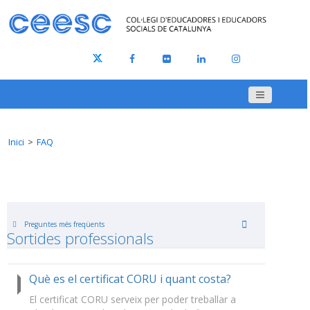
Inici
FAQ
Preguntes més freqüents
Sortides professionals
Què es el certificat CORU i quant costa?
El certificat CORU serveix per poder treballar a