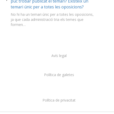
puc trobar publicat el temari? Existeix un
temari únic per a totes les oposicions?
No hi ha un temari únic per a totes les oposicions,
ja que cada administració tria els temes que
formen…
Avís legal
Política de galetes
Política de privacitat