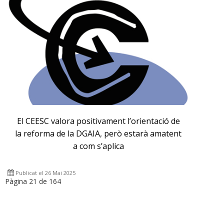
El CEESC valora positivament l’orientació de
la reforma de la DGAIA, però estarà amatent
a com s’aplica
Publicat el 26 Mai 2025
Pàgina 21 de 164