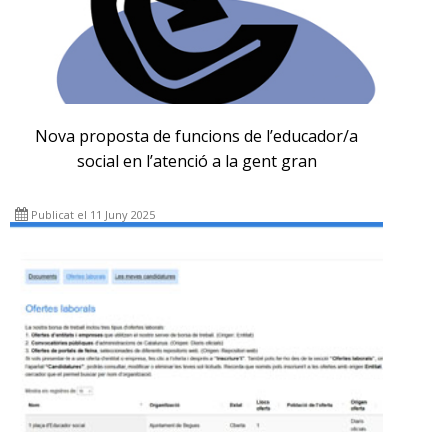
Nova proposta de funcions de l’educador/a
social en l’atenció a la gent gran
Publicat el 11 Juny 2025