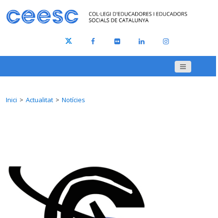
Inici
Actualitat
Notícies