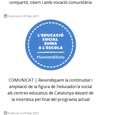
compartit, obert i amb vocació comunitària
Publicat el 29 Mai 2025
COMUNICAT | Reivindiquem la continuïtat i
ampliació de la figura de l’educador/a social
als centres educatius de Catalunya davant de
la incertesa pel final del programa actual
Publicat el 29 Mai 2025