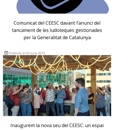
Comunicat del CEESC davant l’anunci del
tancament de les ludoteques gestionades
per la Generalitat de Catalunya
Publicat el 03 Juny 2025
Inaugurem la nova seu del CEESC: un espai