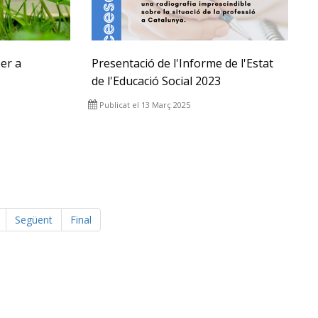
er a
Presentació de l'Informe de l'Estat
de l'Educació Social 2023
Publicat el 13 Març 2025
Següent
Final