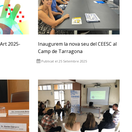
Art 2025-
Inaugurem la nova seu del CEESC al
Camp de Tarragona
Publicat el 25 Setembre 2025