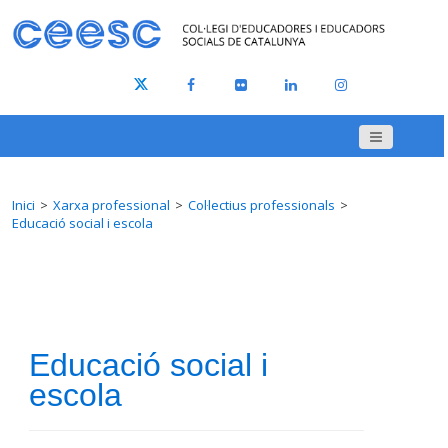
Inici
Xarxa professional
Col·lectius professionals
Educació social i escola
Educació social i
escola