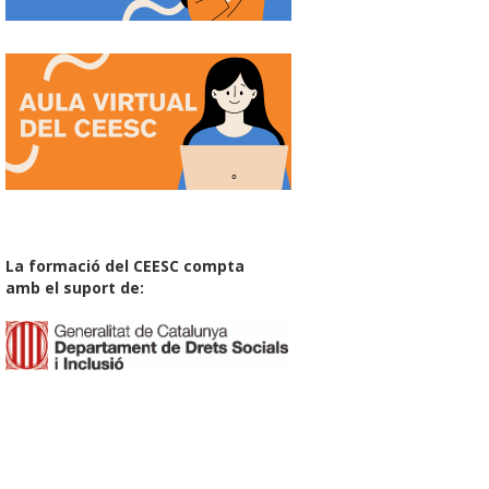
La formació del CEESC compta
amb el suport de: