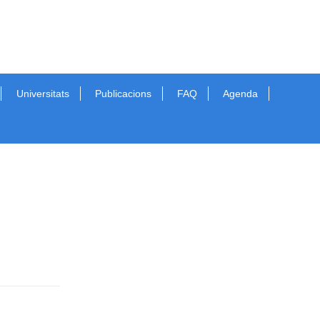
Universitats
Publicacions
FAQ
Agenda