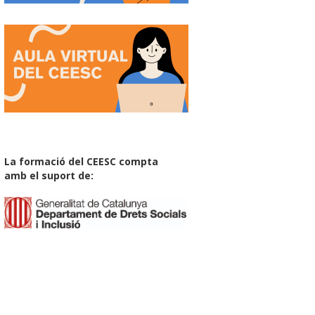
La formació del CEESC compta
amb el suport de: