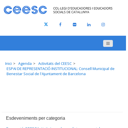
Inici
Agenda
Activitats del CEESC
ESPAI DE REPRESENTACIÓ INSTITUCIONAL: Consell Municipal de
Benestar Social de l'Ajuntament de Barcelona
Esdeveniments per categoria