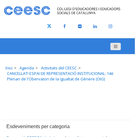
Inici
Agenda
Activitats del CEESC
CANCEL·LAT! ESPAI DE REPRESENTACIÓ INSTITUCIONAL: 14è
Plenari de l'Obervatori de la Igualtat de Gènere (OIG)
Esdeveniments per categoria