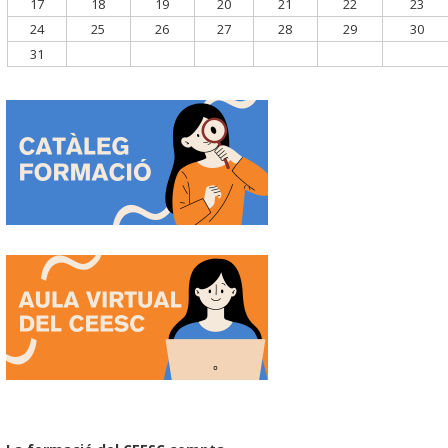
17
18
19
20
21
22
23
24
25
26
27
28
29
30
31