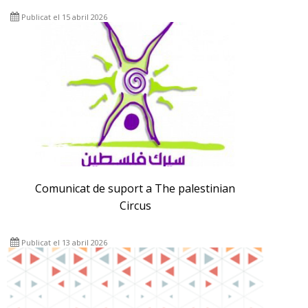
Publicat el 15 abril 2026
Comunicat de suport a The palestinian
Circus
Publicat el 13 abril 2026