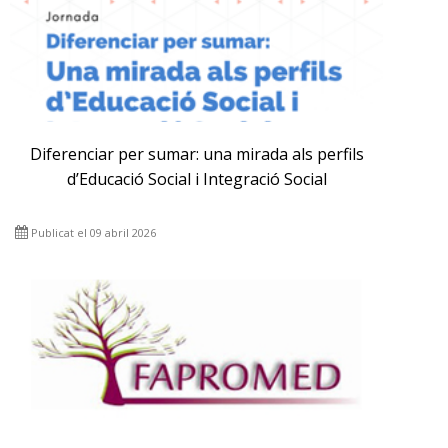
Diferenciar per sumar: una mirada als perfils
d’Educació Social i Integració Social
Publicat el 09 abril 2026