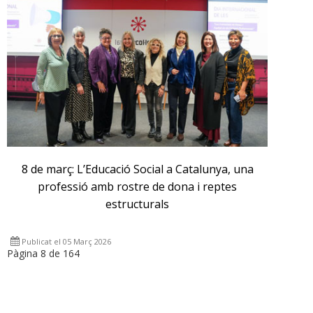
8 de març: L’Educació Social a Catalunya, una
professió amb rostre de dona i reptes
estructurals
Publicat el 05 Març 2026
Pàgina 8 de 164