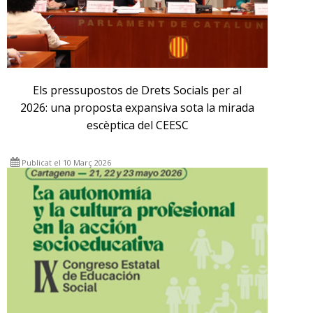
Els pressupostos de Drets Socials per al
2026: una proposta expansiva sota la mirada
escèptica del CEESC
Publicat el 10 Març 2026