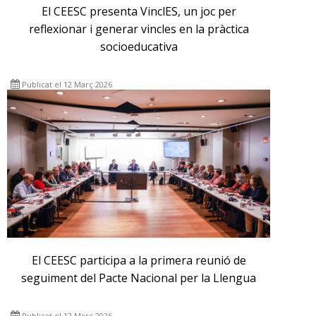
El CEESC presenta VinclES, un joc per
reflexionar i generar vincles en la pràctica
socioeducativa
Publicat el 12 Març 2026
El CEESC participa a la primera reunió de
seguiment del Pacte Nacional per la Llengua
Publicat el 12 Març 2026