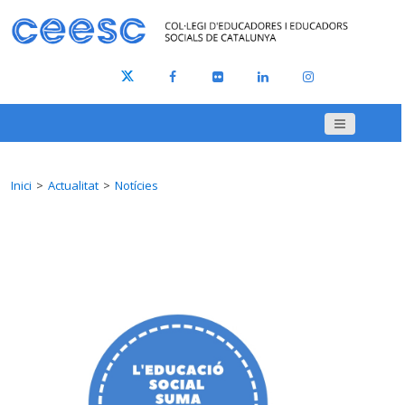
Inici
Actualitat
Notícies