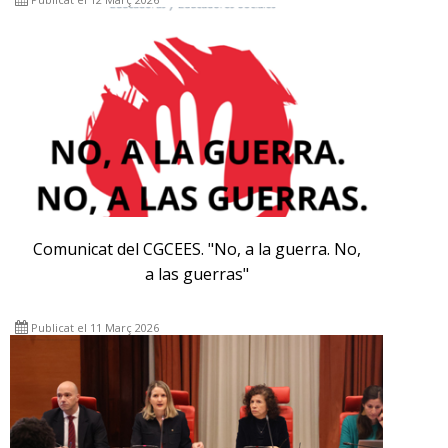
Comunicat del CGCEES. "No, a la guerra. No,
a las guerras"
Publicat el 11 Març 2026