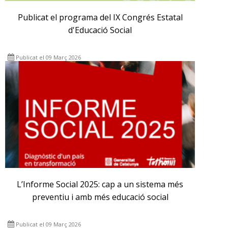
Publicat el programa del IX Congrés Estatal
d'Educació Social
Publicat el 09 Març 2026
L’Informe Social 2025: cap a un sistema més
preventiu i amb més educació social
Publicat el 09 Març 2026