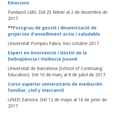
Emocions
Fundació UdG. Del 25 febrer al 2 de desembre de
2017.
**
Postgrau de gestió i dinamització de
projectes d'envelliment actiu i saludable
Universitat Pompeu Fabra. Inici octubre 2017.
Expert en Intervenció i Gestió de la
Delinqüència i Violència Juvenil
Universitat de Barcelona (School of Continuing
Education). Del 10 de març al 8 de juliol de 2017.
Curso superior universitario de mediación
familiar, civil y mercantil
UNED Zamora. Del 12 de mayo al 16 de junio de
2017