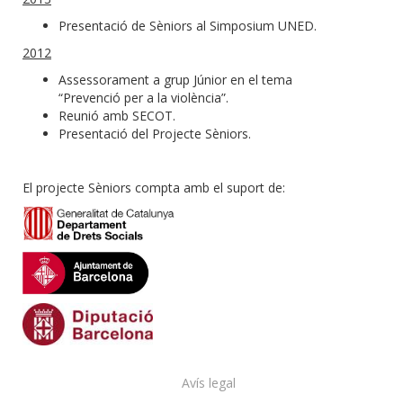
Presentació de Sèniors al Simposium UNED.
2012
Assessorament a grup Júnior en el tema
“Prevenció per a la violència”.
Reunió amb SECOT.
Presentació del Projecte Sèniors.
El projecte Sèniors compta amb el suport de:
Avís legal