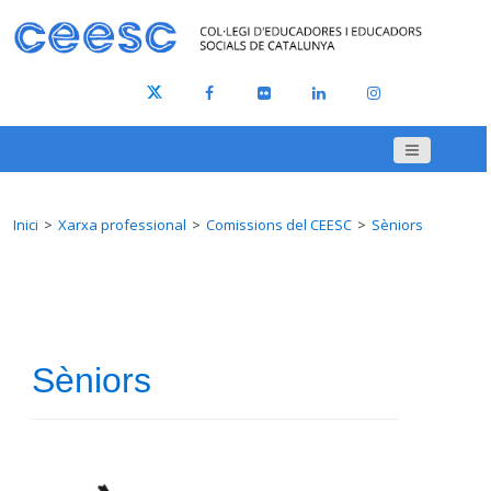
Inici
Xarxa professional
Comissions del CEESC
Sèniors
Sèniors